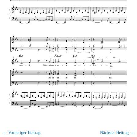
←
Vorheriger Beitrag
Nächster Beitrag
→