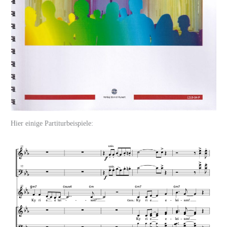
Hier einige Partiturbeispiele: