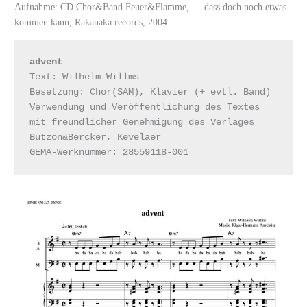
Aufnahme: CD Chor&Band Feuer&Flamme, … dass doch noch etwas
kommen kann, Rakanaka records, 2004
advent
Text: Wilhelm Willms
Besetzung: Chor(SAM), Klavier (+ evtl. Band)
Verwendung und Veröffentlichung des Textes 
mit freundlicher Genehmigung des Verlages 
Butzon&Bercker, Kevelaer
GEMA-Werknummer: 28559118-001