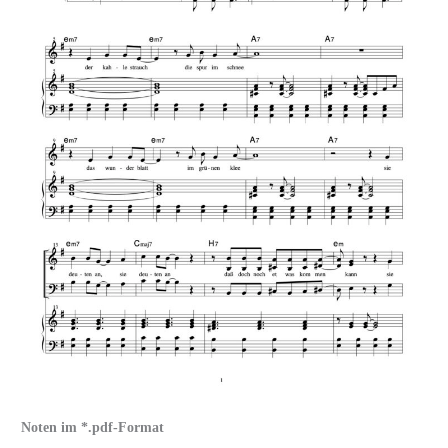
Noten im *.pdf-Format